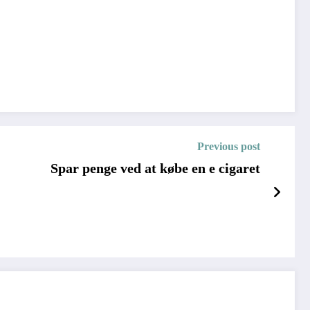
Previous post
Spar penge ved at købe en e cigaret