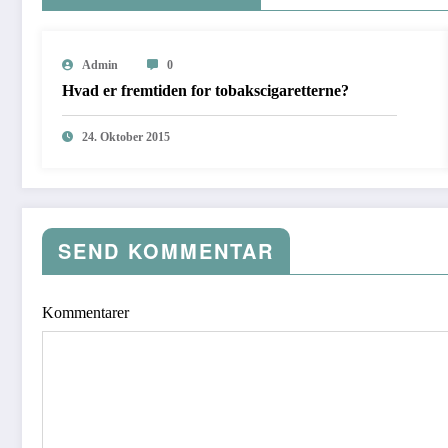
Admin
0
Hvad er fremtiden for tobakscigaretterne?
24. Oktober 2015
SEND KOMMENTAR
Kommentarer