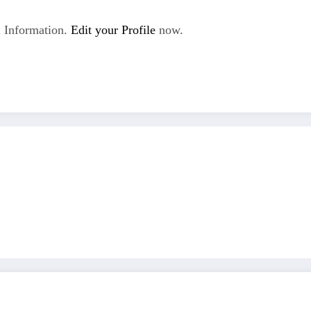
 Information.
Edit your Profile
now.