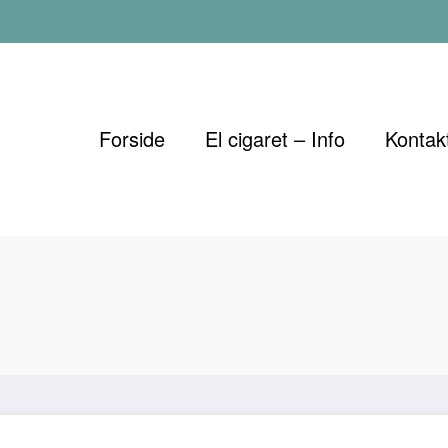
Forside
El cigaret – Info
Kontak