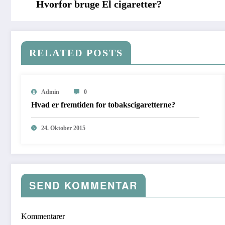
Hvorfor bruge El cigaretter?
RELATED POSTS
Admin
0
Hvad er fremtiden for tobakscigaretterne?
24. Oktober 2015
SEND KOMMENTAR
Kommentarer