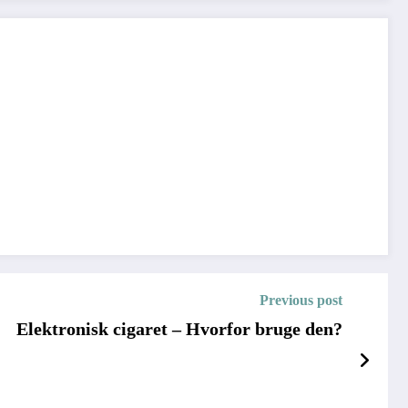
Previous post
Elektronisk cigaret – Hvorfor bruge den?