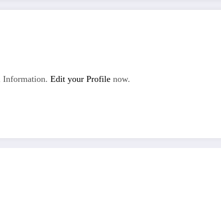
 Information.
Edit your Profile
now.