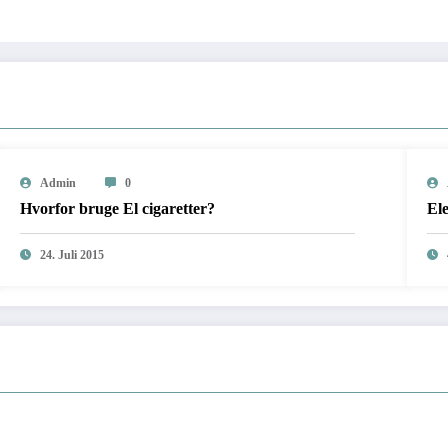
Admin
0
Hvorfor bruge El cigaretter?
Ele
24. Juli 2015