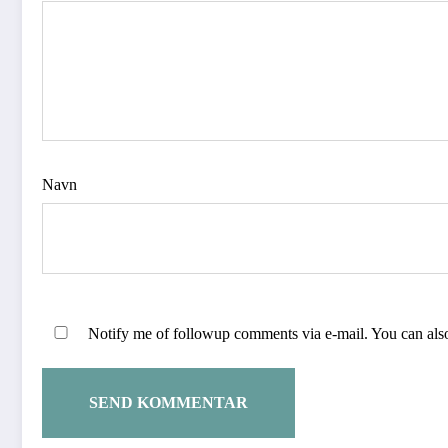
Navn
Notify me of followup comments via e-mail. You can al